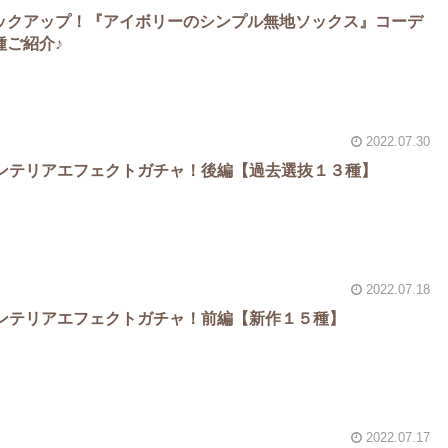
ックアップ！『アイボリーのシンプル無地ソックス』コーデ
種ご紹介♪
2022.07.30
インテリアエフェクトガチャ！後編【過去選抜１３種】
2022.07.18
インテリアエフェクトガチャ！前編【新作１５種】
2022.07.17