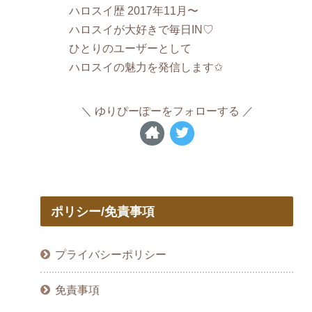
ハロスイ歴 2017年11月〜
ハロスイが大好きで毎日IN♡
ひとりのユーザーとして
ハロスイの魅力を発信します✩
ゆりぴーぽーをフォローする
ポリシー/免責事項
プライバシーポリシー
免責事項