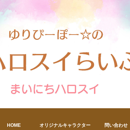
HOME
オリジナルキャラクター
問い合わせ