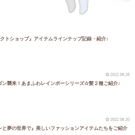
レクトショップ』アイテムラインナップ記録・紹介♪
2022.08.28
ゴン襲来！あまふわレインボーシリーズ☆髪２種ご紹介♪
2022.08.20
ンと夢の世界で』美しいファッションアイテムたちをご紹介