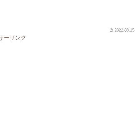
2022.08.15
サーリンク