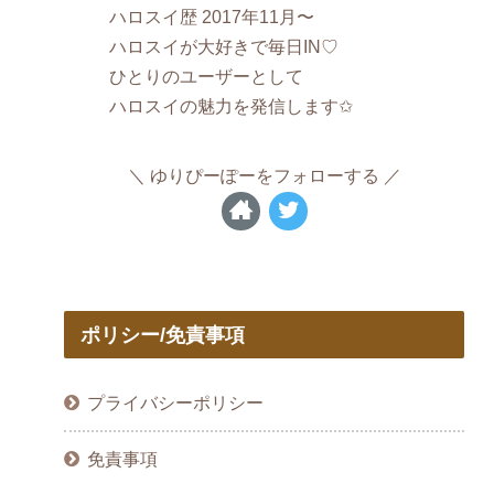
ハロスイ歴 2017年11月〜
ハロスイが大好きで毎日IN♡
ひとりのユーザーとして
ハロスイの魅力を発信します✩
ゆりぴーぽーをフォローする
ポリシー/免責事項
プライバシーポリシー
免責事項