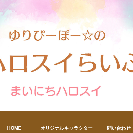
HOME
オリジナルキャラクター
問い合わせ