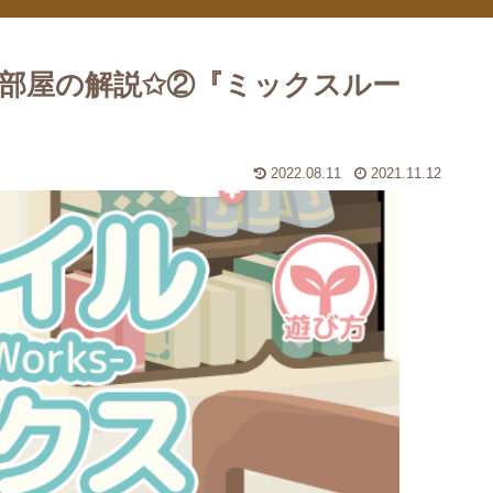
お部屋の解説✩②『ミックスルー
2022.08.11
2021.11.12