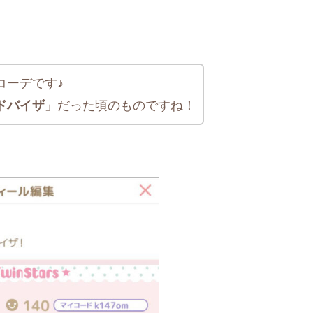
コーデです♪
ドバイザ
」だった頃のものですね！