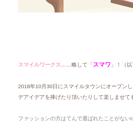
スマワ
スマイルワークス
……略して「
」！（以
2018年10月30日にスマイルタウンにオープ
デアイデアを捧げたり頂いたりして楽しませて
ファッションの方はてんで選ばれたことがない