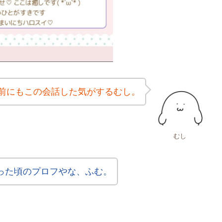
前にもこの会話した気がするむし。
むし
った頃のプロフやな、ふむ。