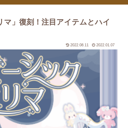
リマ」復刻！注目アイテムとハイ
2022.08.11
2022.01.07