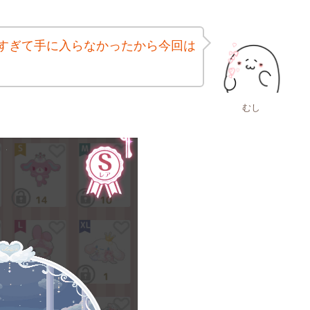
すぎて手に入らなかったから今回は
むし