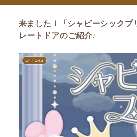
来ました！「シャビーシックプ
レートドアのご紹介♪
OTHERS