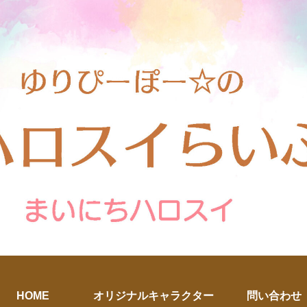
HOME
オリジナルキャラクター
問い合わせ