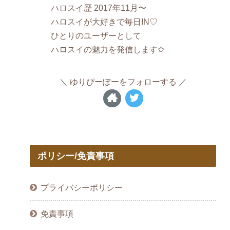
ハロスイ歴 2017年11月〜
ハロスイが大好きで毎日IN♡
ひとりのユーザーとして
ハロスイの魅力を発信します✩
ゆりぴーぽーをフォローする
ポリシー/免責事項
プライバシーポリシー
免責事項