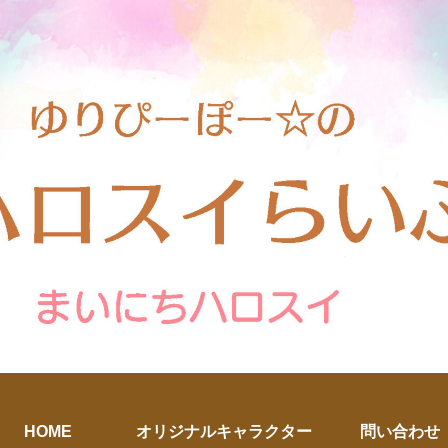
HOME
オリジナルキャラクター
問い合わせ