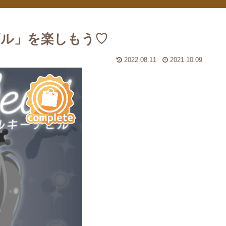
ビル」を楽しもう♡
2022.08.11
2021.10.09