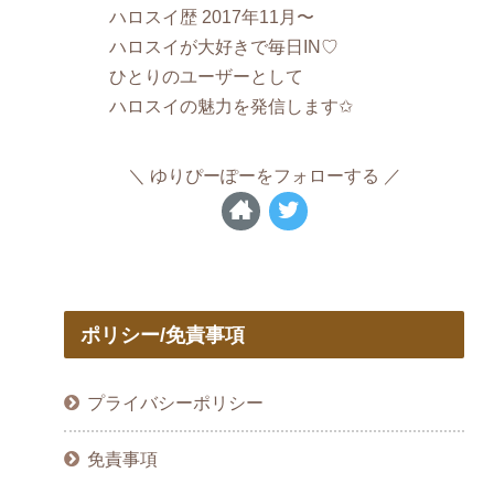
ハロスイ歴 2017年11月〜
ハロスイが大好きで毎日IN♡
ひとりのユーザーとして
ハロスイの魅力を発信します✩
ゆりぴーぽーをフォローする
ポリシー/免責事項
プライバシーポリシー
免責事項