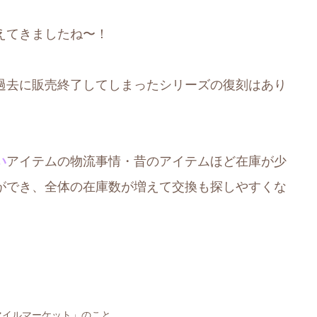
えてきましたね〜！
過去に販売終了してしまったシリーズの復刻はあり
い
アイテムの物流事情・昔のアイテムほど在庫が少
ができ、全体の在庫数が増えて交換も探しやすくな
マイルマーケット」のこと