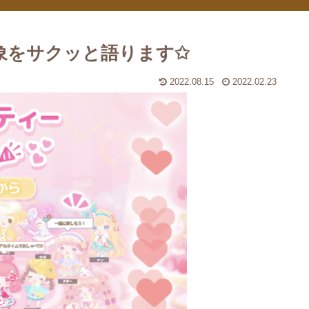
印象をサクッと語ります✩
2022.08.15
2022.02.23