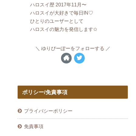
ハロスイ歴 2017年11月〜
ハロスイが大好きで毎日IN♡
ひとりのユーザーとして
ハロスイの魅力を発信します✩
ゆりぴーぽーをフォローする
ポリシー/免責事項
プライバシーポリシー
免責事項