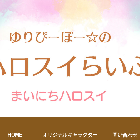
HOME
オリジナルキャラクター
問い合わせ