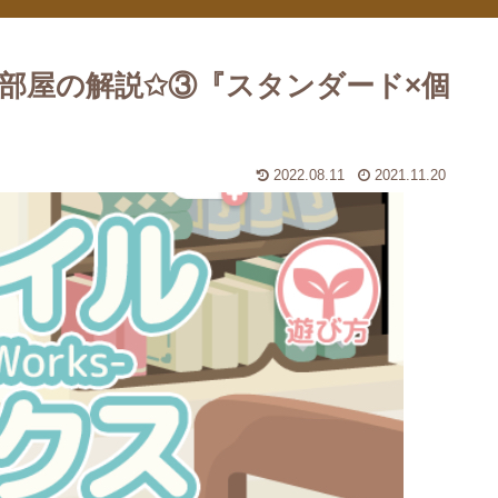
部屋の解説✩③『スタンダード×個
2022.08.11
2021.11.20