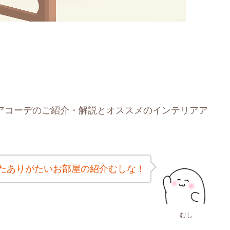
アコーデのご紹介・解説とオススメのインテリアア
たありがたいお部屋の紹介むしな！
むし