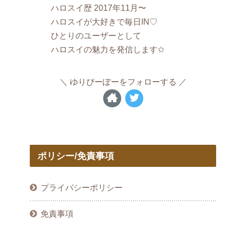
ハロスイ歴 2017年11月〜
ハロスイが大好きで毎日IN♡
ひとりのユーザーとして
ハロスイの魅力を発信します✩
ゆりぴーぽーをフォローする
ポリシー/免責事項
プライバシーポリシー
免責事項