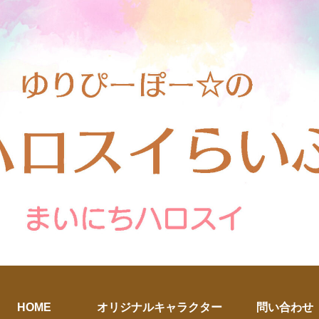
HOME
オリジナルキャラクター
問い合わせ