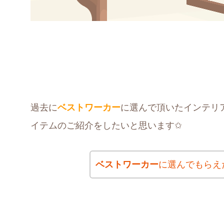
過去に
ベストワーカー
に選んで頂いたインテリ
イテムのご紹介をしたいと思います✩
ベストワーカー
に選んでもらえ