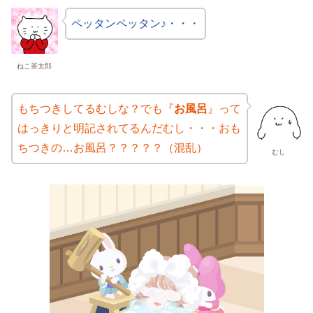
ペッタンペッタン♪・・・
ねこ茶太郎
もちつきしてるむしな？でも『
お風呂
』って
はっきりと明記されてるんだむし・・・おも
ちつきの…お風呂？？？？？（混乱）
むし