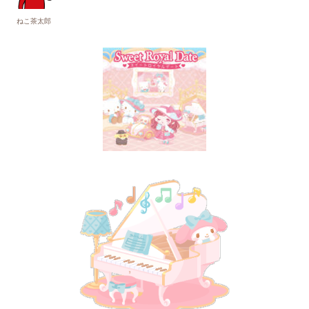
ねこ茶太郎