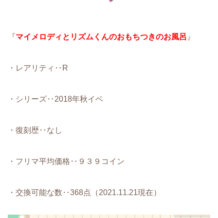
『
マイメロディとリズムくんのおもちつきのお風呂
』
・レアリティ‥R
・シリーズ‥2018年秋イベ
・復刻歴‥なし
・フリマ平均価格‥９３９コイン
・交換可能な数‥368点（2021.11.21現在）