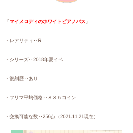
『
マイメロディのホワイトピアノバス
』
・レアリティ‥R
・シリーズ‥2018年夏イベ
・復刻歴‥あり
・フリマ平均価格‥８８５コイン
・交換可能な数‥256点（2021.11.21現在）