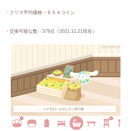
・フリマ平均価格‥６５４コイン
・交換可能な数‥379点（2021.11.21現在）