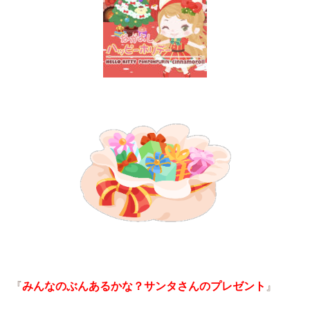
『
みんなのぶんあるかな？サンタさんのプレゼント
』