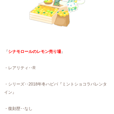
『
シナモロールのレモン売り場
』
・レアリティ‥R
・シリーズ‥2018年冬ハピバ『ミントショコラバレンタ
イン』
・復刻歴‥なし