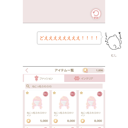
どええええええええ！！！！
むし