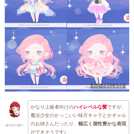
かなり上級者向けの
ハイレベルな髪
ですが、
魔法少女のかっこいい味方キャラとかギャル
のお姉さんだったり、
幅広く個性豊かな表現
ゆりぴーぽー
ができそうです♪