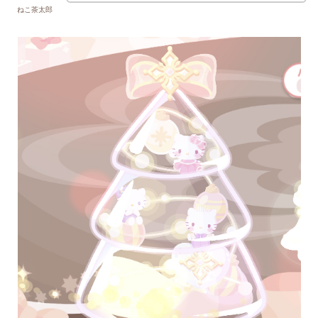
ねこ茶太郎