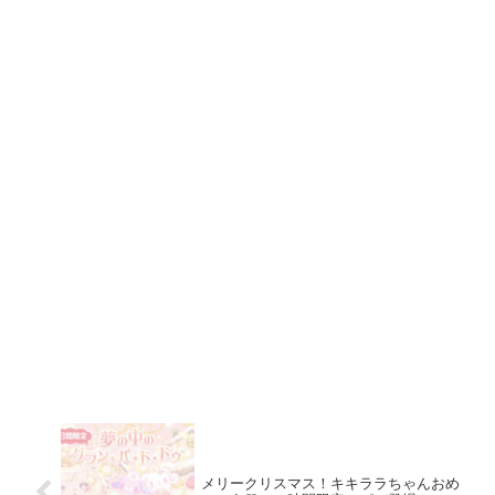
メリークリスマス！キキララちゃんおめ