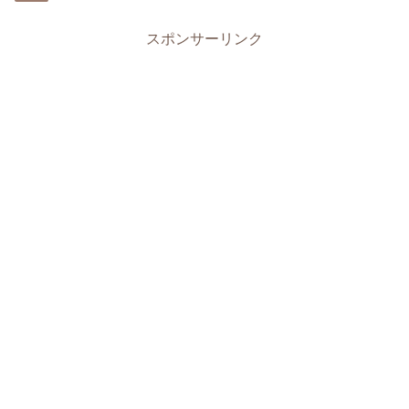
スポンサーリンク