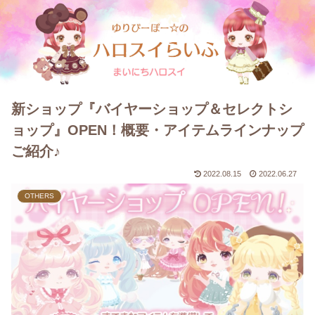
新ショップ『バイヤーショップ＆セレクトシ
ョップ』OPEN！概要・アイテムラインナップ
ご紹介♪
2022.08.15
2022.06.27
OTHERS