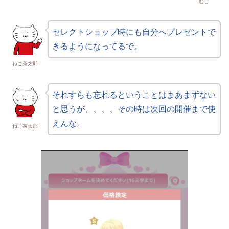
むし
セレクトショップ時にも自分へプレゼントで
きるようになってるで。
ねこ茶太郎
それすらも忘れるということはまあまずない
と思うが、、、、その時は次回の開催まで使
えんな。
ねこ茶太郎