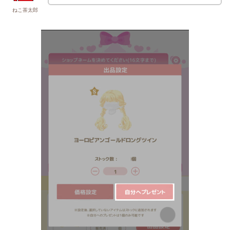
ねこ茶太郎