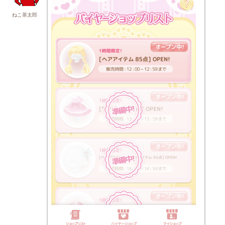
ねこ茶太郎