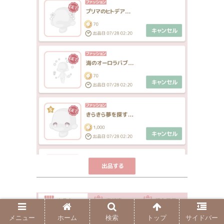
メニュー
ホーム
検索
トップ
サイドバー