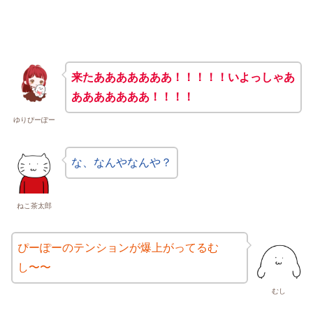
来たあああああああ！！！！！
いよっしゃあ
あああああああ！！！！
ゆりぴーぽー
な、なんやなんや？
ねこ茶太郎
ぴーぽーのテンションが爆上がってるむ
し〜〜
むし