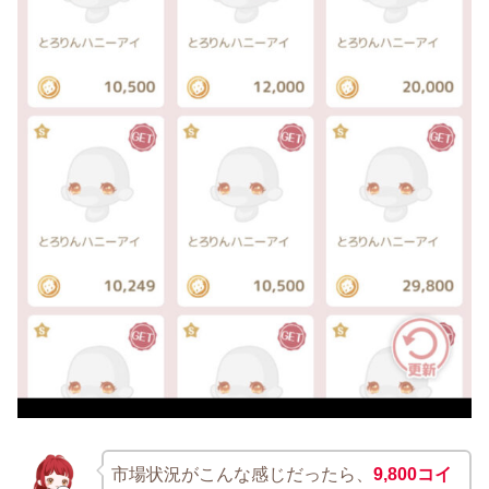
市場状況がこんな感じだったら、
9,800コイ