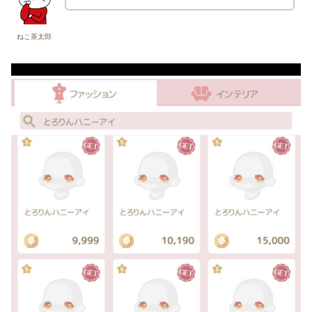
ねこ茶太郎