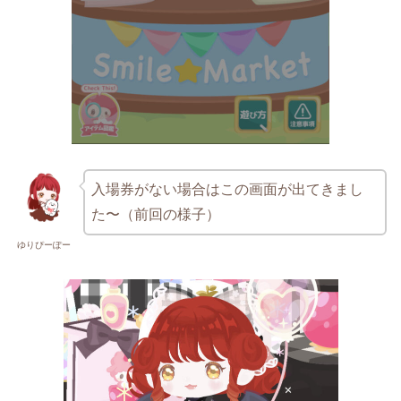
入場券がない場合はこの画面が出てきまし
た〜（前回の様子）
ゆりぴーぽー