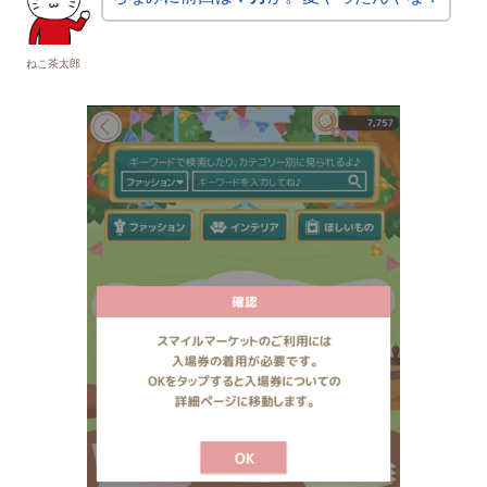
ねこ茶太郎