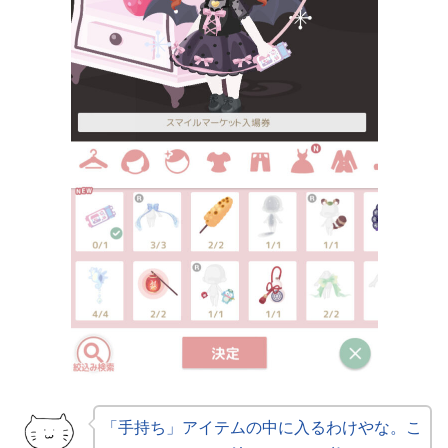
「手持ち」アイテムの中に入るわけやな。こ