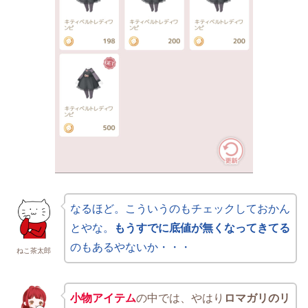
なるほど。こういうのもチェックしておかん
とやな。
もうすでに底値が無くなってきてる
のもあるやないか・・・
ねこ茶太郎
小物アイテム
の中では、やはり
ロマガリのリ